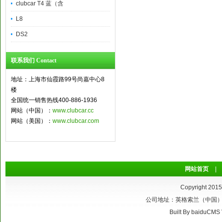
clubcar T4 蓝（含
L8
DS2
联系我们 Contact
地址：上海市仙霞路99号尚嘉中心8
楼
全国统一销售热线400-886-1936
网站（中国）：
www.clubcar.cc
网站（美国）：
www.clubcar.com
网站首页
|
Copyright 201
公司地址：英格索兰（中国）总部
Built By
baiduCMS 