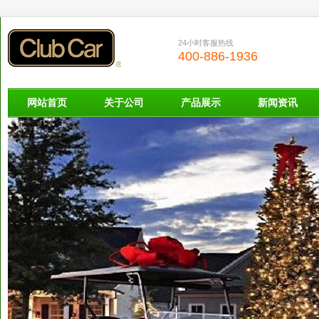
24小时客服热线
400-886-1936
网站首页
关于公司
产品展示
新闻资讯